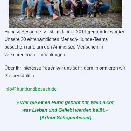
Hund & Besuch e. V. ist im Januar 2014 gegründet worden.
Unsere 20 ehrenamtlichen Mensch-Hunde-Teams
besuchen rund um den Ammersee Menschen in
verschiedenen Einrichtungen.
Über Ihr Interesse freuen wir uns sehr, gern informieren wir
Sie persönlich!
info@hundundbesuch.de
» Wer nie einen Hund gehabt hat, weiß nicht,
was Lieben und Geliebt werden heißt. «
(Arthur Schopenhauer)