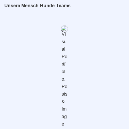
Unsere Mensch-Hunde-Teams